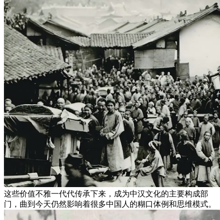
这些价值不雅一代代传承下来，成为中汉文化的主要构成部
门，曲到今天仍然影响着很多中国人的糊口体例和思维模式。