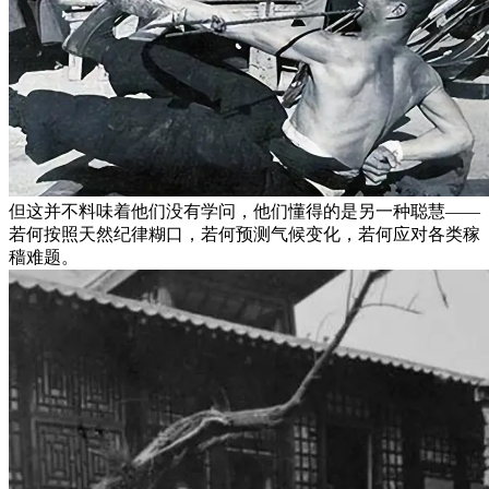
但这并不料味着他们没有学问，他们懂得的是另一种聪慧——
若何按照天然纪律糊口，若何预测气候变化，若何应对各类稼
穑难题。