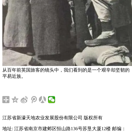
从百年前英国旅客的镜头中，我们看到的是一个艰辛却坚韧的
平易近族。
江苏省新濠天地农业发展股份有限公司 版权所有
地址: 江苏省南京市建邺区恒山路136号苏垦大厦12楼
邮编：