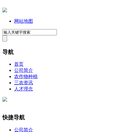
网站地图
导航
首页
公司简介
农作物种植
三农资讯
人才理念
快捷导航
公司简介