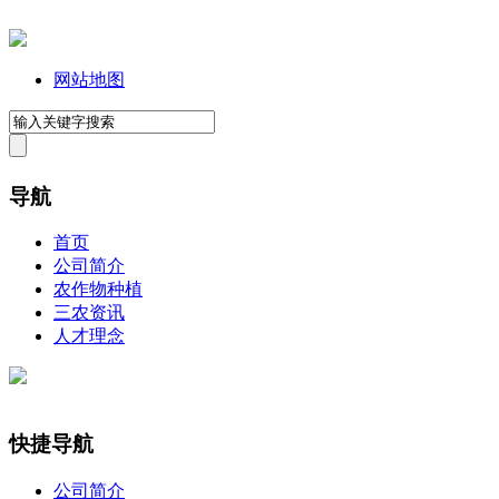
网站地图
导航
首页
公司简介
农作物种植
三农资讯
人才理念
快捷导航
公司简介