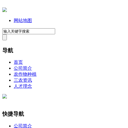
网站地图
导航
首页
公司简介
农作物种植
三农资讯
人才理念
快捷导航
公司简介