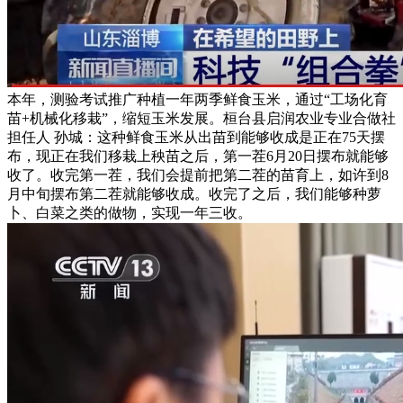
本年，测验考试推广种植一年两季鲜食玉米，通过“工场化育
苗+机械化移栽”，缩短玉米发展。桓台县启润农业专业合做社
担任人 孙城：这种鲜食玉米从出苗到能够收成是正在75天摆
布，现正在我们移栽上秧苗之后，第一茬6月20日摆布就能够
收了。收完第一茬，我们会提前把第二茬的苗育上，如许到8
月中旬摆布第二茬就能够收成。收完了之后，我们能够种萝
卜、白菜之类的做物，实现一年三收。