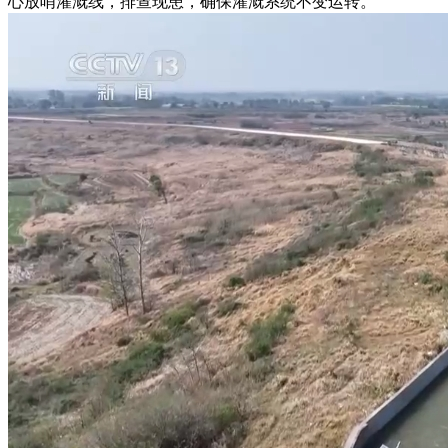
心放哨灌溉线，排查现患，确保灌溉系统不变运转。