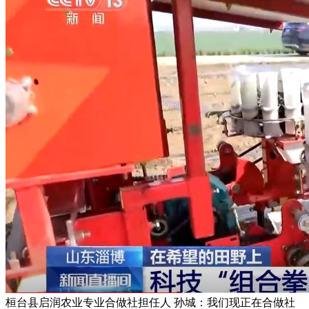
桓台县启润农业专业合做社担任人 孙城：我们现正在合做社