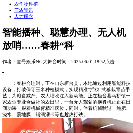
农作物种植
三农资讯
人才理念
智能播种、聪慧办理、无人机
放哨……春耕“科
作者：壹号娱乐NG大舞台
时间：2025-06-01 18:52
点击：
：春耕合理时，正在山东桓台县，本地通过利用智能科技
设备，打破保守玉米种植模式，实现精准“插秧”式移栽育苗手
艺，为粮食减产、农人增收注入新动能。正在桓台县马桥镇一
家农业专业合做社的农田里，一台无人驾驶的拖沓机正正在田
间功课，跟着机械臂精准落位，同时，伴着机械驶过，施肥、
浇水、覆地膜、铺滴灌带等也趁热打铁。