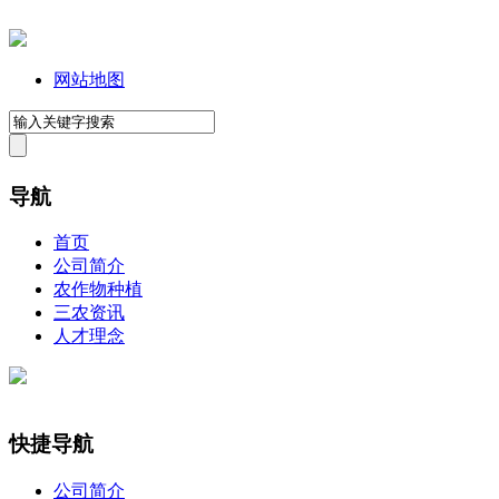
网站地图
导航
首页
公司简介
农作物种植
三农资讯
人才理念
快捷导航
公司简介