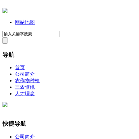
网站地图
导航
首页
公司简介
农作物种植
三农资讯
人才理念
快捷导航
公司简介