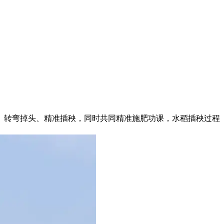
、转弯掉头、精准插秧，同时共同精准施肥功课，水稻插秧过程