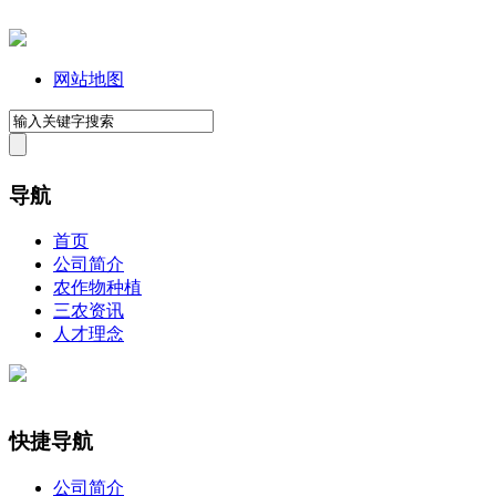
网站地图
导航
首页
公司简介
农作物种植
三农资讯
人才理念
快捷导航
公司简介