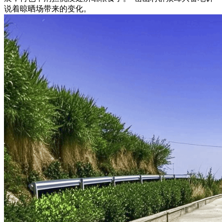
说着晾晒场带来的变化。