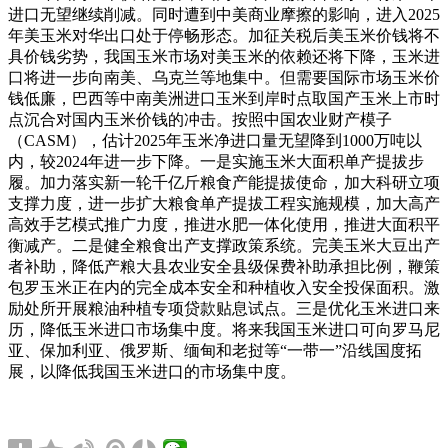
进口无望继续削减。同时遭到中美商业摩擦的影响，进入2025
年美玉米对华出口处于停畅形态。加征关税后美玉米价钱将不
具价钱劣势，我国玉米市场对美玉米的依赖还将下降，玉米进
口将进一步向南美、乌克兰等地集中。但需要国际市场玉米价
钱低廉，巴西等中南美洲进口玉米到岸时点取国产玉米上市时
点沉合对国内玉米价钱的冲击。按照中国农业财产模子
（CASM），估计2025年玉米净进口量无望降到1000万吨以
内，较2024年进一步下降。一是实施玉米大面积单产提拔步
履。加力落实新一轮千亿斤粮食产能提拔使命，加大科研立项
支撑力度，进一步扩大粮食单产提拔工程实施规模，加大高产
高效手艺模式推广力度，推进水肥一体化使用，推进大面积平
衡减产。二是健全粮食出产支撑政策系统。完美玉米大豆出产
者补助，降低产粮大县农业安全县级保费补助承担比例，鞭策
包罗玉米正在内的完全成本安全和种植收入安全投保面积。激
励处所开展粮油种植专项贷款贴息试点。三是优化玉米进口来
历，降低玉米进口市场集中度。将来我国玉米进口可向罗马尼
亚、保加利亚、俄罗斯、缅甸和老挝等“一带一”沿线国度拓
展，以降低我国玉米进口的市场集中度。