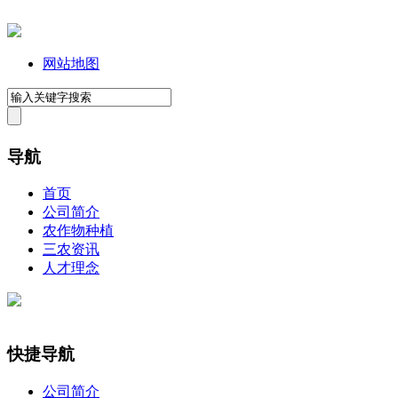
网站地图
导航
首页
公司简介
农作物种植
三农资讯
人才理念
快捷导航
公司简介