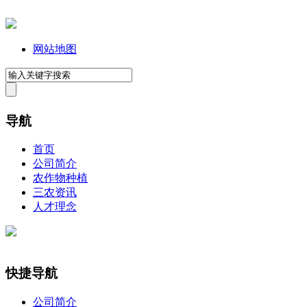
网站地图
导航
首页
公司简介
农作物种植
三农资讯
人才理念
快捷导航
公司简介