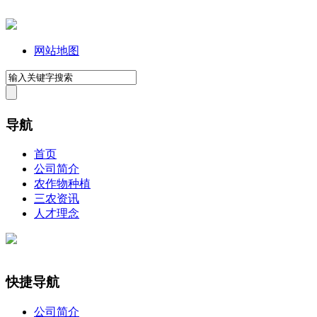
网站地图
导航
首页
公司简介
农作物种植
三农资讯
人才理念
快捷导航
公司简介