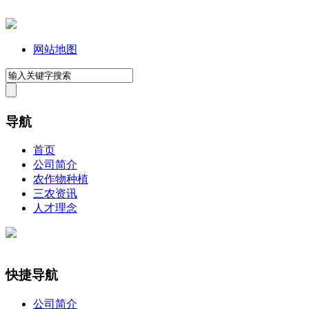
网站地图
导航
首页
公司简介
农作物种植
三农资讯
人才理念
快捷导航
公司简介