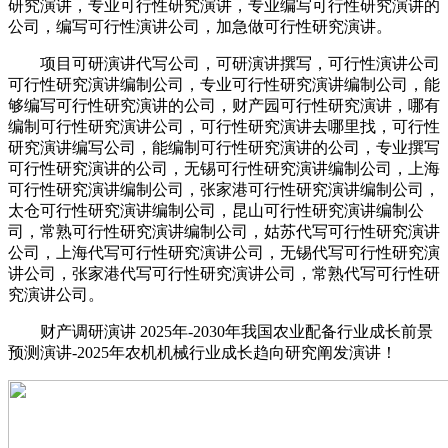
研究演讲，专业可行性研究演讲，专业编写可行性研究演讲的
公司，编写可行性演讲公司，加急做可行性研究演讲。
项目可研演讲代写公司，可研演讲撰写，可行性演讲公司
可行性研究演讲编制公司，专业可行性研究演讲编制公司，能
够编写可行性研究演讲的公司，财产园可行性研究演讲，哪有
编制可行性研究演讲公司，可行性研究演讲去哪里找，可行性
研究演讲编写公司，能编制可行性研究演讲的公司，专业撰写
可行性研究演讲的公司，无锡可行性研究演讲编制公司，上海
可行性研究演讲编制公司，张家港可行性研究演讲编制公司，
太仓可行性研究演讲编制公司，昆山可行性研究演讲编制公
司，常熟可行性研究演讲编制公司，姑苏代写可行性研究演讲
公司，上海代写可行性研究演讲公司，无锡代写可行性研究演
讲公司，张家港代写可行性研究演讲公司，常熟代写可行性研
究演讲公司。
财产调研演讲 2025年-2030年我国农业配备行业成长前景
预测演讲-2025年农机机械行业成长趋向研究阐发演讲！