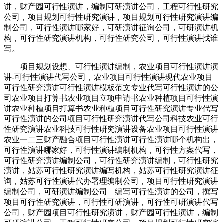
讲，财产园可行性演讲，编制可研演讲公司，工程可行性研究
公司，项目规划可行性研究演讲，项目规划可行性研究演讲编
制公司，可行性演讲哪家好，可研演讲征询公司，可研演讲机
构，可行性研究演讲机构，可行性研究公司，可行性演讲找谁
写。
项目规划设想、可行性演讲编制，农业项目可行性演讲演
讲-可行性演讲代写公司，农业项目可行性演讲现代农业项目
可行性研究演讲可行性演讲模板范文专业代写可行性演讲的公
司农业项目打算书农业项目立项申请书农业种植项目可行性演
讲农业种植项目打算书农业种植项目可行性研究演讲专业代写
可行性演讲的公司项目可行性研究演讲代写公司科技农业可行
性研究演讲农业科技可行性研究演讲设备农业项目可行性演讲
农业一二三财产融合项目可行性演讲可行性演讲哪个机构出，
可行性演讲哪家好，可行性演讲编制机构，可行性方案代写，
可行性研究演讲编制公司，可行性研究演讲编制，可行性研究
演讲，姑苏可行性研究演讲编写机构，姑苏可行性研究演讲征
询，姑苏可行性演讲代办署理编制公司，项目可行性研究演讲
编制公司，可研演讲编制公司，编写可行性演讲的公司，撰写
项目可行性研究演讲，可行性可研演讲，可行性可研演讲代写
公司，财产园项目可行性研究演讲，财产园可行性演讲，编制