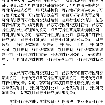
可研演讲公司，工程可行性研究公司，项目规划可行性研究演
讲，项目规划可行性研究演讲编制公司，可行性演讲哪家好，
可研演讲征询公司，可研演讲机构，可行性研究演讲机构，可
行性研究公司，可行性演讲找谁写，项目可研演讲代写公司，
可研演讲撰写可行性研究演讲编制，征可行性研究演讲，姑苏
可行性研究演讲编写机构，姑苏可行性研究演讲征询，姑苏可
行性演讲代办署理编制公司，项目可行性研究演讲编制公司，
可研演讲编制公司，编写可行性演讲的公司，撰写项目可行性
研究演讲，可行性可研演讲，可行性可研演讲代写公司，财产
园项目可行性研究演讲，财产园可行性演讲，工程可行性研究
公司，项目规划可行性研究演讲，项目规划可行性研究演讲编
制公司，可行性演讲哪家好，可研演讲征询公司，可研演讲机
构，可行性研究演讲机构，可行性研究公司，可行性演讲找谁
写。
太仓代写可行性研究演讲公司，姑苏代写项目可行性研究
演讲公司，上海代写项目可行性研究演讲公司，无锡代写项目
可行性研究演讲公司，张家港代写项目可行性研究演讲公司，
常熟代写项目可行性研究演讲公司，太仓代写项目可行性研究
演讲公司，姑苏项目可行性研究演讲编制公司。
专业可行性演讲，专业项目可行性演讲，专业项目可行性