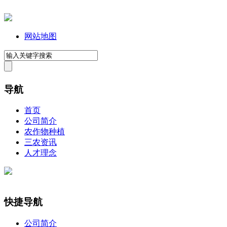
网站地图
导航
首页
公司简介
农作物种植
三农资讯
人才理念
快捷导航
公司简介