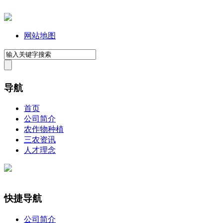
网站地图
导航
首页
公司简介
农作物种植
三农资讯
人才理念
快捷导航
公司简介