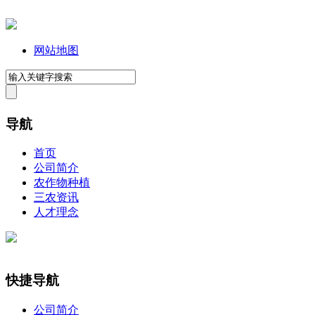
网站地图
导航
首页
公司简介
农作物种植
三农资讯
人才理念
快捷导航
公司简介