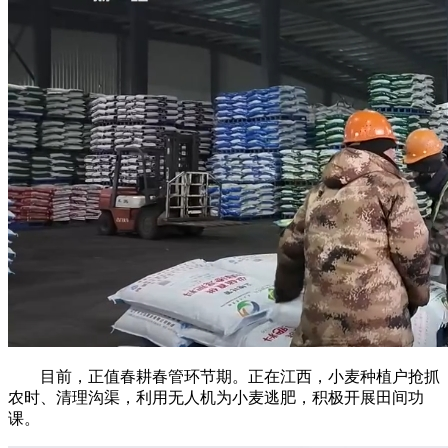
目前，正值春耕春管环节期。正在江西，小麦种植户抢抓
农时、清理沟渠，利用无人机为小麦逃肥，积极开展田间功
课。