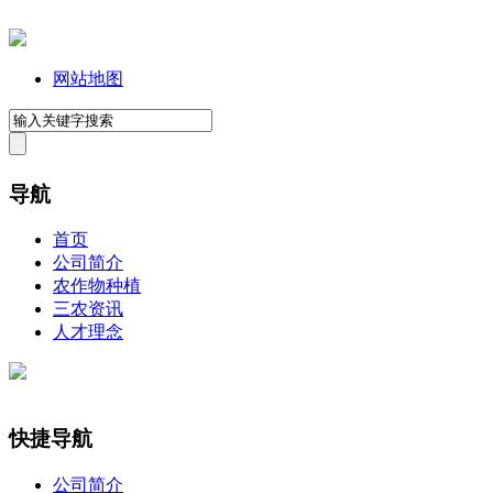
网站地图
导航
首页
公司简介
农作物种植
三农资讯
人才理念
快捷导航
公司简介