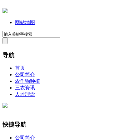
网站地图
导航
首页
公司简介
农作物种植
三农资讯
人才理念
快捷导航
公司简介