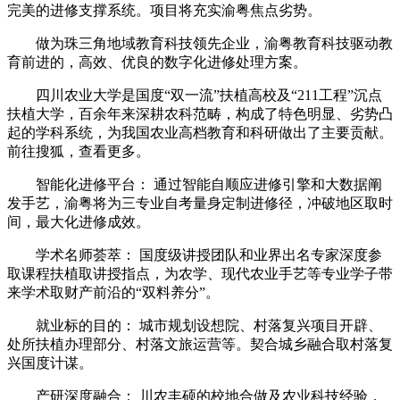
完美的进修支撑系统。项目将充实渝粤焦点劣势。
做为珠三角地域教育科技领先企业，渝粤教育科技驱动教
育前进的，高效、优良的数字化进修处理方案。
四川农业大学是国度“双一流”扶植高校及“211工程”沉点
扶植大学，百余年来深耕农科范畴，构成了特色明显、劣势凸
起的学科系统，为我国农业高档教育和科研做出了主要贡献。
前往搜狐，查看更多。
智能化进修平台： 通过智能自顺应进修引擎和大数据阐
发手艺，渝粤将为三专业自考量身定制进修径，冲破地区取时
间，最大化进修成效。
学术名师荟萃： 国度级讲授团队和业界出名专家深度参
取课程扶植取讲授指点，为农学、现代农业手艺等专业学子带
来学术取财产前沿的“双料养分”。
就业标的目的： 城市规划设想院、村落复兴项目开辟、
处所扶植办理部分、村落文旅运营等。契合城乡融合取村落复
兴国度计谋。
产研深度融合： 川农丰硕的校地合做及农业科技经验，