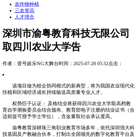
农作物种植
三农资讯
人才理念
深圳市渝粤教育科技无限公司
取四川农业大学告
作者：壹号娱乐NG大舞台
时间：2025-07-20 05:32
点击：
该项目做为校企协同模式的新典型，将为我国农业现代化
扶植和区域经济成长持续输送高质量专业人才。
权势巨子认证： 及格结业将获得四川农业大学取高档教
育自学测验委员会结合颁布、教育部电子注册的结业证书（合
适前提可授予学士学位），含金量取社会承认度高。
渝粤教育深耕珠三角职业教育市场多年，依托深圳强大科
技基因及产教融合伙本，打制出全国领先的数字化教育平台及