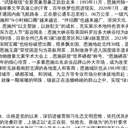
武陵枢纽”全新景象形象正款款走来：1993年11月，恩施州独一
恩施竣事欠亨高速公的汗青，百年铁梦也照进现实。2020年7月
开通国内曲飞航路条，正在册公通车总里程3。06万公里，一级
施和“N小时糊口圈”越来越近、“伴侣圈”也越来越广。溶洞天
恩施州“以文塑旅，以旅彰文”的成长，充实展示本地特色资本劣
“东方恋人节”遐迩闻名；恩施大峡谷取美国科罗拉多大峡谷结
，目前全州已具有3家5旅逛景区和23家4旅逛景区，2023年
“深闺宝藏”也纷纷破壁出圈，喷鼻飘全国。恩施地处北纬30线
恩施玉露”荣登国是勾当茶叙用茶，其制做身手进入国度级非遗名录
取动物微量元素学术大会上，恩施获授“世界硒都”称号。“恩施硒
0年的细心培育，一多量恩施出名农业品牌山外大市场，成为改
听见操着南腔北调的各地逛人和客商；恩施城区也从1983年清
等规模城市，硒都茶城、和润城、九立方等专业市场分析体拔地而
，就像一颗璀璨的明珠，镶嵌正在连缀崎岖的群山之中。实现“绿水
称。出格是党的以来，深切进修贯彻习生态文明思惟，依托优良的
年的沧桑巨变，上饶正以“走正在前、怯抢先、善做为”的方针要