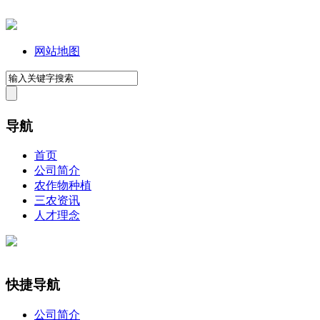
网站地图
导航
首页
公司简介
农作物种植
三农资讯
人才理念
快捷导航
公司简介