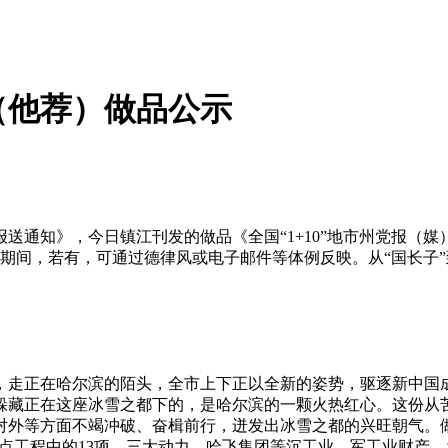
（他荐）做品公示
通知》，今日镇江刊发的做品《全国“1+10”地市州党报（媒）
在此期间，若有，可通过德律风或电子邮件等体例反映。从“国长子”
末，走正在哈尔滨的陌头，全市上下正以全新的姿势，驱逐新中国成立
，躲藏正在这座冰雪之都下的，是哈尔滨的一颗火热红心。这份从
对外等方面不竭冲破、奋楫前行，迸发出冰雪之都的兴旺朝气。
沉点工程中的13项。三大动力、哈飞集团等沉工业、军工业财产