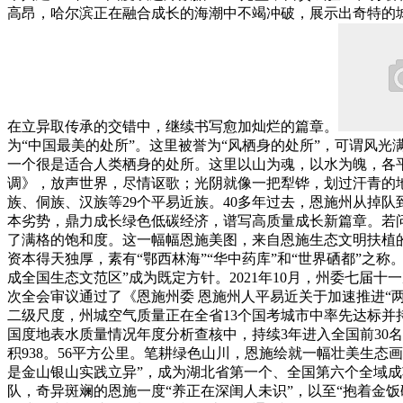
高昂，哈尔滨正在融合成长的海潮中不竭冲破，展示出奇特的
在立异取传承的交错中，继续书写愈加灿烂的篇章。
为“中国最美的处所”。这里被誉为“风栖身的处所”，可谓风
一个很是适合人类栖身的处所。这里以山为魂，以水为魄，各
调》，放声世界，尽情讴歌；光阴就像一把犁铧，划过汗青的地
族、侗族、汉族等29个平易近族。40多年过去，恩施州从掉
本劣势，鼎力成长绿色低碳经济，谱写高质量成长新篇章。若
了满格的饱和度。这一幅幅恩施美图，来自恩施生态文明扶植
资本得天独厚，素有“鄂西林海”“华中药库”和“世界硒都”之称
成全国生态文范区”成为既定方针。2021年10月，州委七届十
次全会审议通过了《恩施州委 恩施州人平易近关于加速推进“
二级尺度，州城空气质量正在全省13个国考城市中率先达标并持
国度地表水质量情况年度分析查核中，持续3年进入全国前30名
积938。56平方公里。笔耕绿色山川，恩施绘就一幅壮美生态
是金山银山实践立异”，成为湖北省第一个、全国第六个全域成
队，奇异斑斓的恩施一度“养正在深闺人未识”，以至“抱着金饭