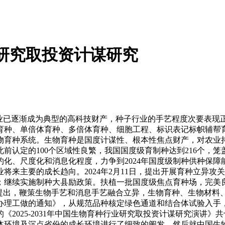
行业研究取投资计谋研究
已逐渐成为典型的高科技财产，种子行业的手艺程度次要表现
育种、单倍体育种、多倍体育种、细胞工程、标识表记标帜辅帮
育种系统。生物育种是国度计谋性、根本性焦点财产，对农业持久
前认定的100个区域性良繁，我国国度级育制种达到216个，笼
化、尺度化和消息化程度，力争到2024年国度级制种供种保障
将来主要的成长趋向。2024年2月11日，提出开展育种立异
继续实施制种大县励政策。扶植一批国度级焦点育种场，完美良种
出，鞭策生物手艺和消息手艺融合立异，生物育种、生物材料、生
办理工做的通知》，从规范品种核定绿色通道和结合体试验入手
2025-2031年中国生物育种行业研究取投资计谋研究演讲
体环境及沉点省份的成长环境进行了细致的阐发，然后就中国生