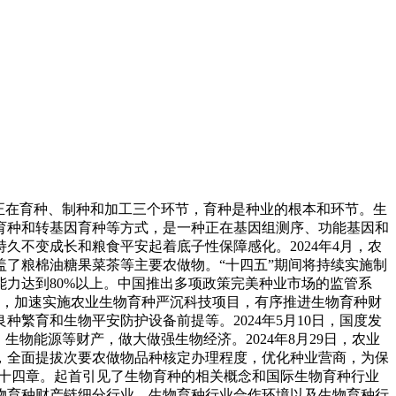
正在育种、制种和加工三个环节，育种是种业的根本和环节。生
育种和转基因育种等方式，是一种正在基因组测序、功能基因和
不变成长和粮食平安起着底子性保障感化。2024年4月，农
盖了粮棉油糖果菜茶等主要农做物。“十四五”期间将持续实施制
能力达到80%以上。中国推出多项政策完美种业市场的监管系
攻关，加速实施农业生物育种严沉科技项目，有序推进生物育种财
繁育和生物平安防护设备前提等。2024年5月10日，国度发
物能源等财产，做大做强生物经济。2024年8月29日，农业
，全面提拔次要农做物品种核定办理程度，优化种业营商，为保
》共十四章。起首引见了生物育种的相关概念和国际生物育种行业
物育种财产链细分行业，生物育种行业合作环境以及生物育种行