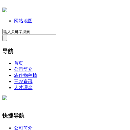
网站地图
导航
首页
公司简介
农作物种植
三农资讯
人才理念
快捷导航
公司简介